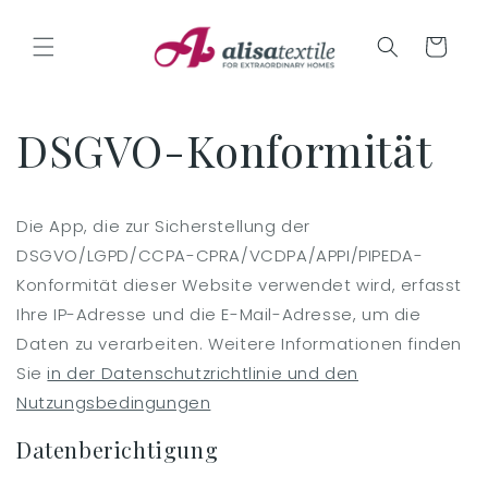
Direkt
zum
Inhalt
Warenkorb
DSGVO-Konformität
Die App, die zur Sicherstellung der
DSGVO/LGPD/CCPA-CPRA/VCDPA/APPI/PIPEDA-
Konformität dieser Website verwendet wird, erfasst
Ihre IP-Adresse und die E-Mail-Adresse, um die
Daten zu verarbeiten. Weitere Informationen finden
Sie
in der Datenschutzrichtlinie und den
Nutzungsbedingungen
Datenberichtigung