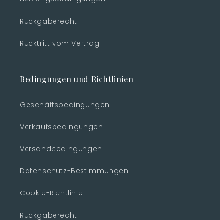
Rückgaberecht
Rücktritt vom Vertrag
Bedingungen und Richtlinien
Geschäftsbedingungen
Verkaufsbedingungen
Versandbedingungen
Datenschutz-Bestimmungen
Cookie-Richtlinie
Rückgaberecht