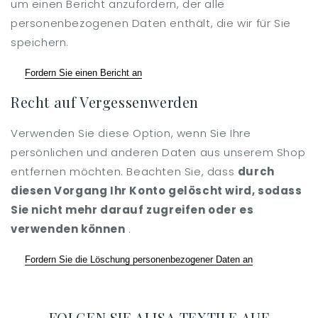
um einen Bericht anzufordern, der alle
personenbezogenen Daten enthält, die wir für Sie
speichern.
Fordern Sie einen Bericht an
Recht auf Vergessenwerden
Verwenden Sie diese Option, wenn Sie Ihre
persönlichen und anderen Daten aus unserem Shop
entfernen möchten. Beachten Sie, dass
durch
diesen Vorgang Ihr Konto gelöscht wird, sodass
Sie nicht mehr darauf zugreifen oder es
verwenden können
.
Fordern Sie die Löschung personenbezogener Daten an
FOLGEN SIE ALISA TEXTILE AUF