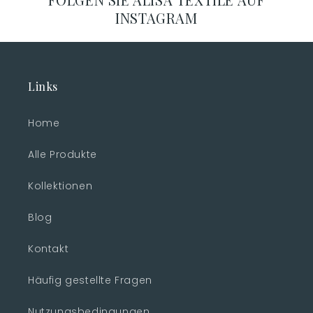
INSTAGRAM
Links
Home
Alle Produkte
Kollektionen
Blog
Kontakt
Häufig gestellte Fragen
Nutzungsbedingungen