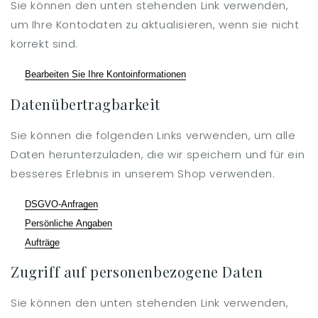
Sie können den unten stehenden Link verwenden,
um Ihre Kontodaten zu aktualisieren, wenn sie nicht
korrekt sind.
Bearbeiten Sie Ihre Kontoinformationen
Datenübertragbarkeit
Sie können die folgenden Links verwenden, um alle
Daten herunterzuladen, die wir speichern und für ein
besseres Erlebnis in unserem Shop verwenden.
DSGVO-Anfragen
Persönliche Angaben
Aufträge
Zugriff auf personenbezogene Daten
Sie können den unten stehenden Link verwenden,