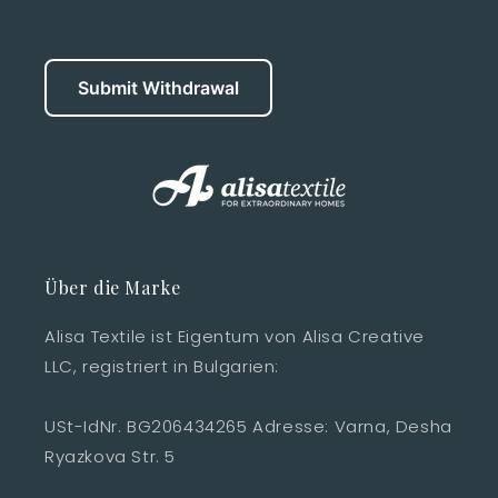
Submit Withdrawal
Über die Marke
Alisa Textile ist Eigentum von Alisa Creative
LLC, registriert in Bulgarien:
USt-IdNr. BG206434265 Adresse: Varna, Desha
Ryazkova Str. 5