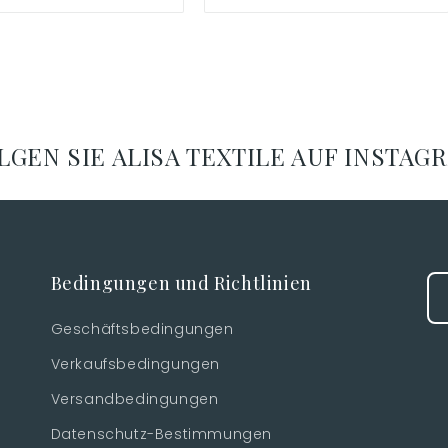
LGEN SIE ALISA TEXTILE AUF INSTAG
Bedingungen und Richtlinien
Geschäftsbedingungen
Verkaufsbedingungen
Versandbedingungen
Datenschutz-Bestimmungen