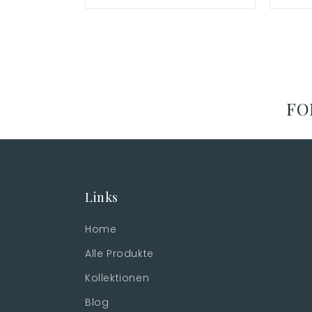
FO
Links
Home
Alle Produkte
Kollektionen
Blog