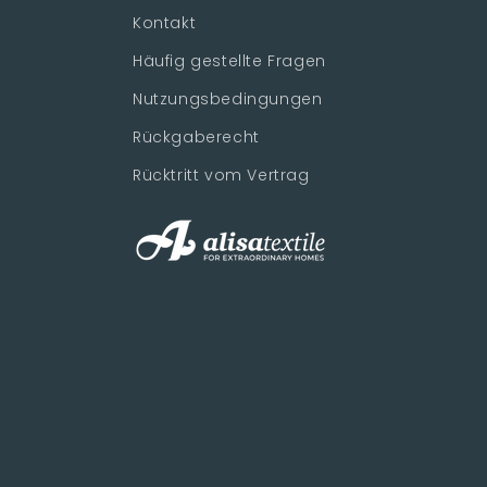
Kontakt
Häufig gestellte Fragen
Nutzungsbedingungen
Rückgaberecht
Rücktritt vom Vertrag